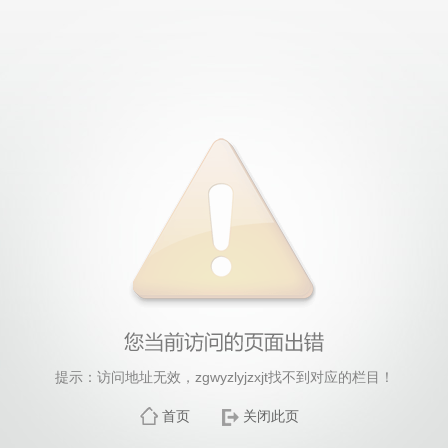
提示：访问地址无效，zgwyzlyjzxjt找不到对应的栏目！
首页
关闭此页