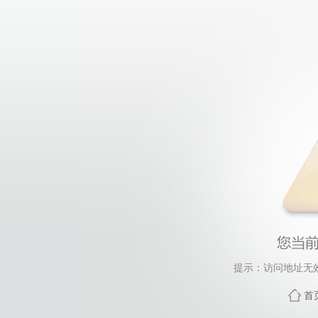
提示：访问地址无效
首