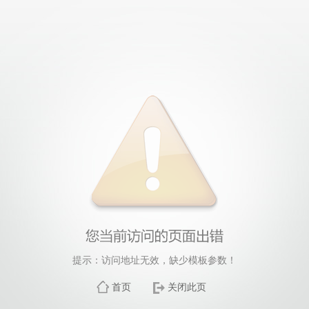
提示：访问地址无效，缺少模板参数！
首页
关闭此页