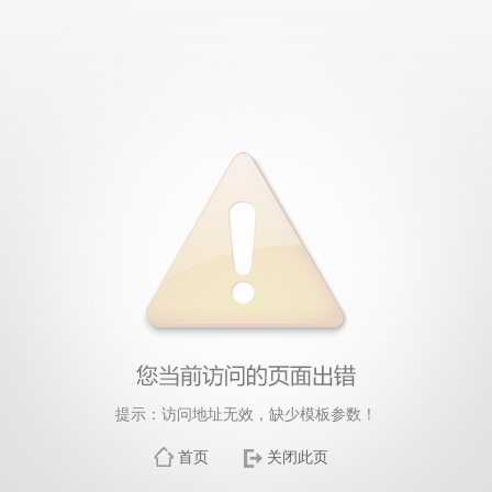
提示：访问地址无效，缺少模板参数！
首页
关闭此页