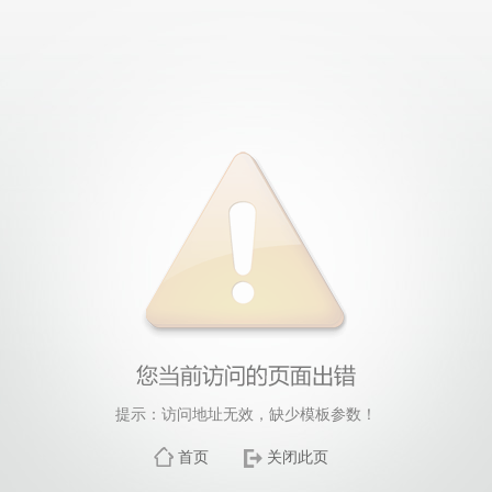
提示：访问地址无效，缺少模板参数！
首页
关闭此页