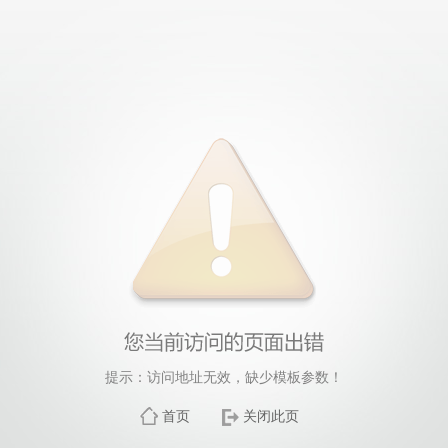
提示：访问地址无效，缺少模板参数！
首页
关闭此页