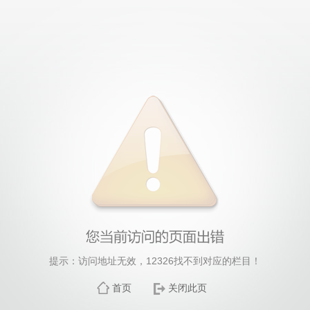
提示：访问地址无效，12326找不到对应的栏目！
首页
关闭此页